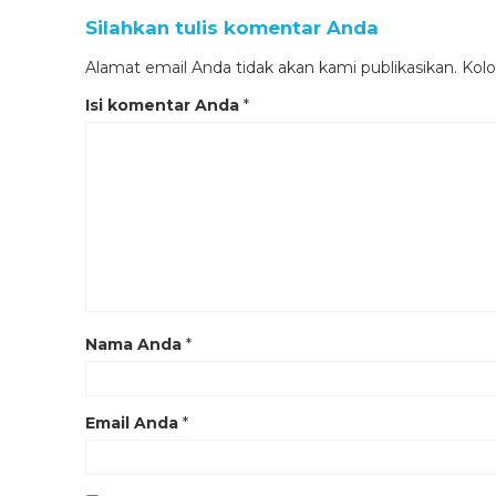
Silahkan tulis komentar Anda
Alamat email Anda tidak akan kami publikasikan. Kolom
Isi komentar Anda
*
Nama Anda
*
Email Anda
*