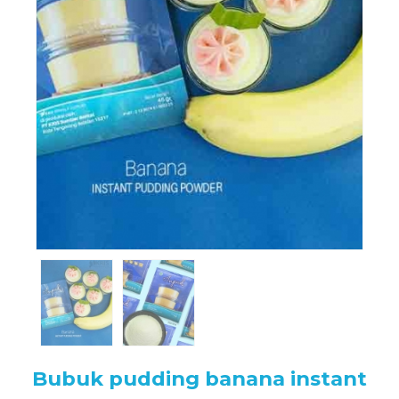
Bubuk pudding banana instant