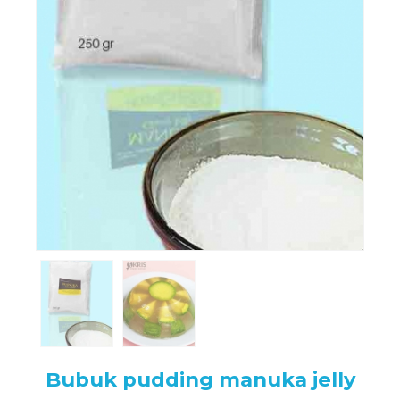
Bubuk pudding manuka jelly