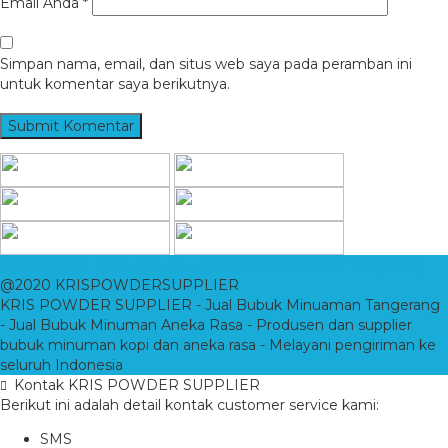
Email Anda
*
Simpan nama, email, dan situs web saya pada peramban ini
untuk komentar saya berikutnya.
KRIS POWDER SUPPLIER
- Jual Bubuk Minuman Tangerang
@2020 KRISPOWDERSUPPLIER
KRIS POWDER SUPPLIER - Jual Bubuk Minuaman Tangerang
- Jual Bubuk Minuman Aneka Rasa - Produsen dan supplier
bubuk minuman kopi dan aneka rasa - Melayani pengiriman ke
seluruh Indonesia
Kontak KRIS POWDER SUPPLIER
Berikut ini adalah detail kontak customer service kami:
SMS