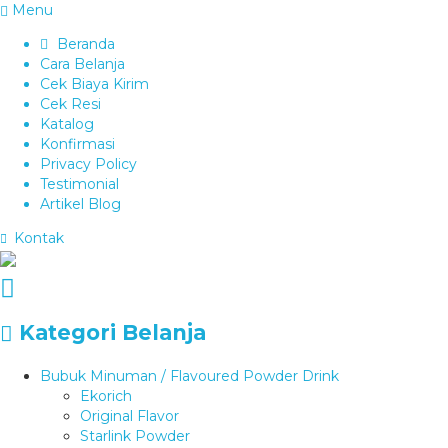
Menu
Beranda
Cara Belanja
Cek Biaya Kirim
Cek Resi
Katalog
Konfirmasi
Privacy Policy
Testimonial
Artikel Blog
Kontak
Kategori Belanja
Bubuk Minuman / Flavoured Powder Drink
Ekorich
Original Flavor
Starlink Powder