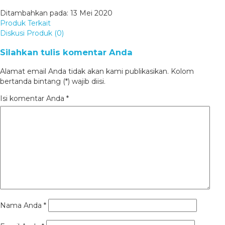
Ditambahkan pada: 13 Mei 2020
Produk Terkait
Diskusi Produk (0)
Silahkan tulis komentar Anda
Alamat email Anda tidak akan kami publikasikan. Kolom
bertanda bintang (*) wajib diisi.
Isi komentar Anda
*
Nama Anda
*