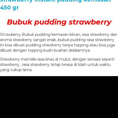
450 gr
Bubuk pudding strawberry
Strawberry Bubuk pudding
kemasan kiloan, rasa strawberry dan
aroma strawberry sangat enak,
bubuk pudding
rasa strawberry
ini bisa dibuat pudding strawberry tanpa topping atau bisa juga
dibuat dengan topping buah-buahan didalamnya.
Strawberry memiliki rasa khas di mulut, dengan sensasi seperti
strawberry , rasa strawberry tetap terasa di lidah untuk waktu
yang cukup lama.