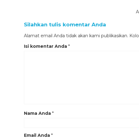
A
Silahkan tulis komentar Anda
Alamat email Anda tidak akan kami publikasikan. Kolom
Isi komentar Anda
*
Nama Anda
*
Email Anda
*